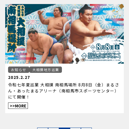
お知らせ
大相撲地方巡業
2025.2.27
令和七年夏巡業 大相撲 南相馬場所 8月8日（金）まるさ
ん・あったまるアリーナ（南相馬市スポーツセンター）
にて開催！
>>MORE