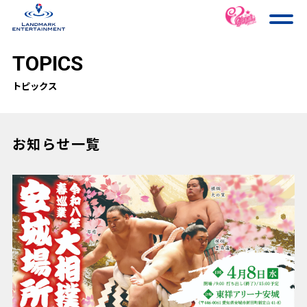
TOPICS
トピックス
お知らせ一覧