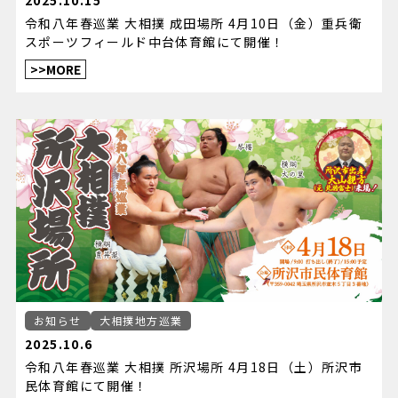
令和八年春巡業 大相撲 成田場所 4月10日（金）重兵衛
スポーツフィールド中台体育館にて開催！
>>MORE
お知らせ
大相撲地方巡業
2025.10.6
令和八年春巡業 大相撲 所沢場所 4月18日（土）所沢市
民体育館にて開催！