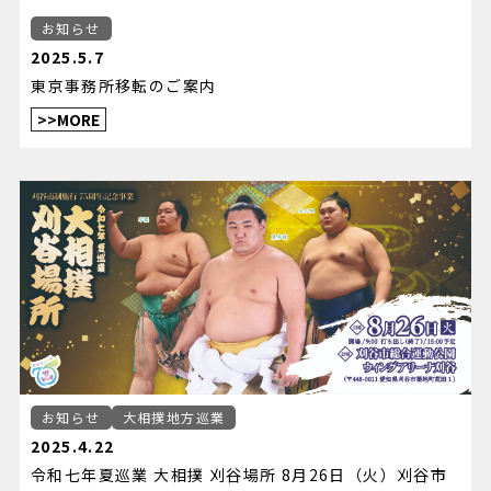
お知らせ
2025.5.7
東京事務所移転のご案内
>>MORE
お知らせ
大相撲地方巡業
2025.4.22
令和七年夏巡業 大相撲 刈谷場所 8月26日（火）刈谷市