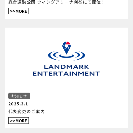
総合運動公園 ウィングアリーナ刈谷にて開催！
>>MORE
お知らせ
2025.3.1
代表変更のご案内
>>MORE