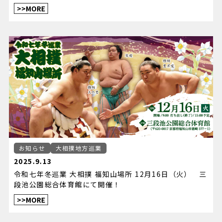
>>MORE
お知らせ
大相撲地方巡業
2025.9.13
令和七年冬巡業 大相撲 福知山場所 12月16日（火） 三
段池公園総合体育館にて開催！
>>MORE