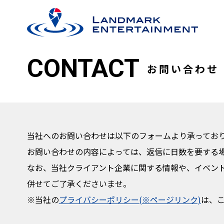
CONTACT
お問い合わせ
当社へのお問い合わせは以下のフォームより承ってお
お問い合わせの内容によっては、返信に日数を要する
なお、当社クライアント企業に関する情報や、イベン
併せてご了承くださいませ。
※当社の
プライバシーポリシー(※ページリンク)
は、