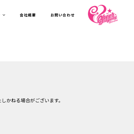
介
会社概要
お問い合わせ
たしかねる場合がございます。