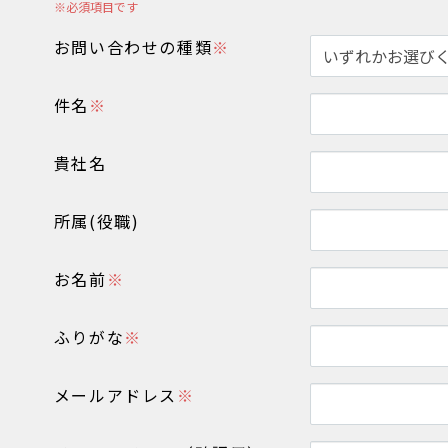
※
必須項目です
お問い合わせの種類
※
件名
※
貴社名
所属(役職)
お名前
※
ふりがな
※
メールアドレス
※