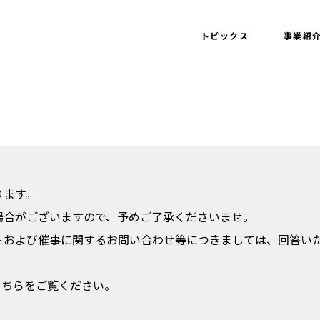
トピックス
事業紹
ります。
場合がございますので、予めご了承くださいませ。
トおよび催事に関するお問い合わせ等につきましては、回答い
こちらをご覧ください。