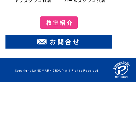
ガールズクラス衣装
キッズクラス衣装
教室紹介
お問合せ
Copyright LANDMARK GROUP All Rights Reserved.