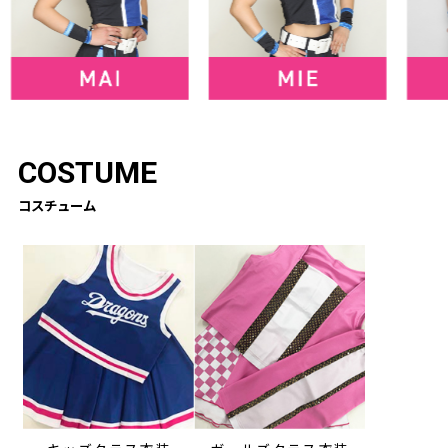
COSTUME
コスチューム