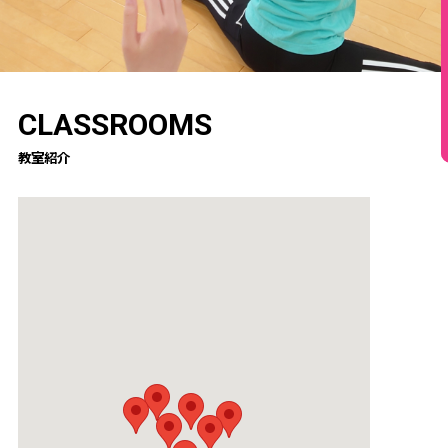
CLASSROOMS
教室紹介