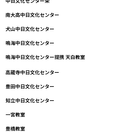
中日文化センター栄
南大高中日文化センター
犬山中日文化センター
鳴海中日文化センター
鳴海中日文化センター提携 天白教室
高蔵寺中日文化センター
豊田中日文化センター
知立中日文化センター
一宮教室
豊橋教室