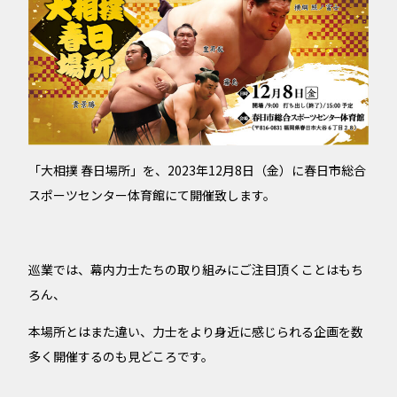
「大相撲 春日場所」を、2023年12月8日（金）に春日市総合
スポーツセンター体育館にて開催致します。
巡業では、幕内力士たちの取り組みにご注目頂くことはもち
ろん、
本場所とはまた違い、力士をより身近に感じられる企画を数
多く開催するのも見どころです。