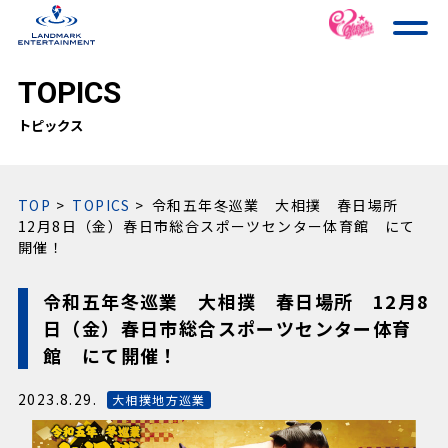
TOPICS
トピックス
TOP
TOPICS
令和五年冬巡業 大相撲 春日場所
12月8日（金）春日市総合スポーツセンター体育館 にて
開催！
令和五年冬巡業 大相撲 春日場所 12月8
日（金）春日市総合スポーツセンター体育
館 にて開催！
2023.8.29.
大相撲地方巡業