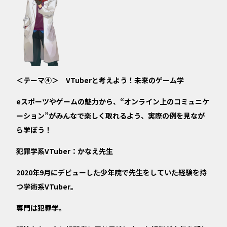
＜テーマ④＞ VTuberと考えよう！未来のゲーム学
eスポーツやゲームの魅力から、“オンライン上のコミュニケ
ーション”がみんなで楽しく取れるよう、実際の例を見なが
ら学ぼう！
犯罪学系VTuber：
かなえ先生
2020年9月にデビューした少年院で先生をしていた経験を持
つ学術系VTuber。
専門は犯罪学。