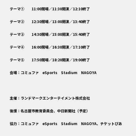
テーマ① 11:00開場／11:30開演／12:10終了
テーマ② 12:30開場／13:00開演／13:40終了
テーマ③ 14:30開場／15:00開演／15:40終了
テーマ④ 16:00開場／16:30開演／17:10終了
テーマ⑤ 17:50開場／18:20開演／19:00終了
会場：コミュファ eSports Stadium NAGOYA
主催：ランドマークエンターテイメント株式会社
後援：名古屋市教育委員会、中日新聞社（予定）
協力：コミュファ eSports Stadium NAGOYA、チケットぴあ