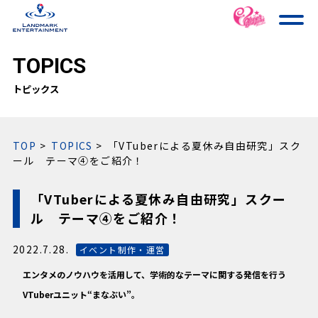
TOPICS
トピックス
TOP
TOPICS
「VTuberによる夏休み自由研究」スク
ール テーマ④をご紹介！
「VTuberによる夏休み自由研究」スクー
ル テーマ④をご紹介！
2022.7.28.
イベント制作・運営
エンタメのノウハウを活用して、学術的なテーマに関する発信を行う
VTuberユニット“まなぶい”。