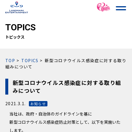
TOPICS
トピックス
TOP
TOPICS
新型コロナウイルス感染症に対する取り
組みについて
新型コロナウイルス感染症に対する取り組
みについて
2021.3.1.
お知らせ
当社は、政府・自治体のガイドラインを基に
新型コロナウイルス感染症防止対策として、以下を実施いた
します。