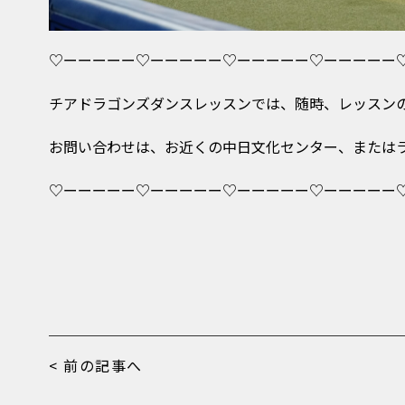
♡ーーーーー♡ーーーーー♡ーーーーー♡ーーーーー
チアドラゴンズダンスレッスンでは、随時、レッスン
お問い合わせは、お近くの中日文化センター、または
♡ーーーーー♡ーーーーー♡ーーーーー♡ーーーーー
< 前の記事へ