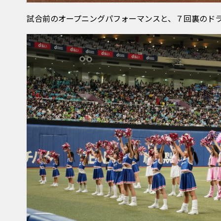
試合前のオープニングパフォーマンスと、７回裏のド