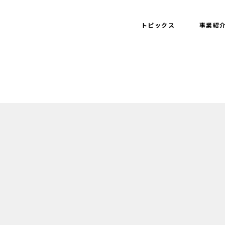
トピックス
事業紹