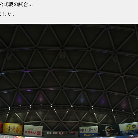
公式戦の試合に
ました。