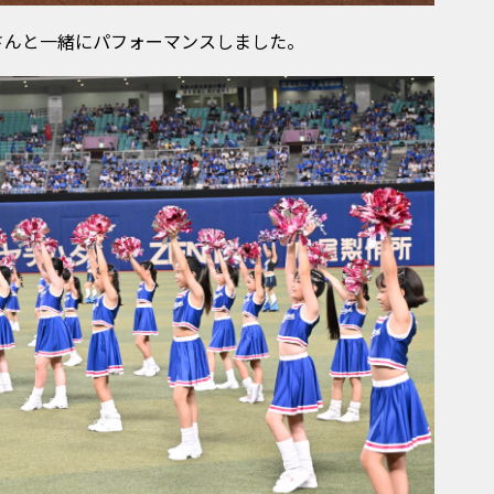
さんと一緒にパフォーマンスしました。