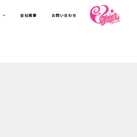
介
会社概要
お問い合わせ