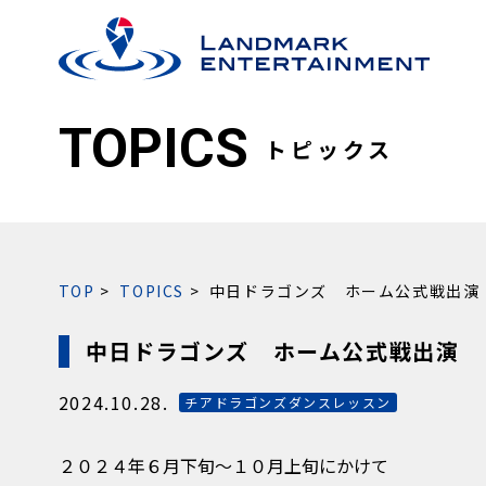
TOPICS
トピックス
TOP
TOPICS
中日ドラゴンズ ホーム公式戦出演
中日ドラゴンズ ホーム公式戦出演
2024.10.28.
チアドラゴンズダンスレッスン
２０２４年６月下旬～１０月上旬にかけて